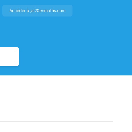
Accéder à jai20enmaths.com