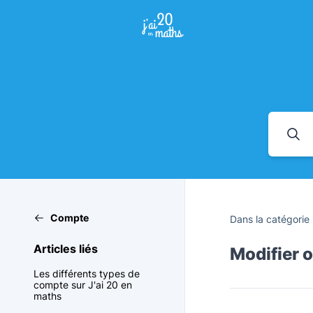
Compte
Dans la catégorie
Articles liés
Modifier o
Les différents types de
compte sur J'ai 20 en
maths