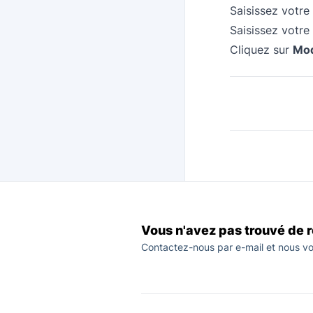
Saisissez votre
Saisissez votr
Cliquez sur
Mod
Vous n'avez pas trouvé de 
Contactez-nous par e-mail et nous vo