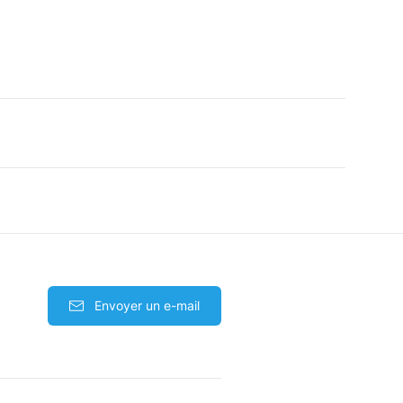
Envoyer un e-mail